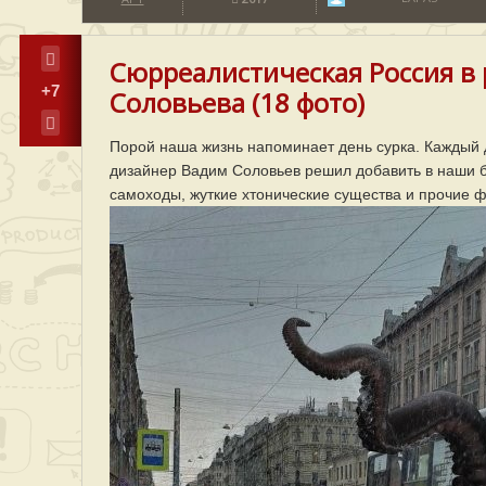
Сюрреалистическая Россия в
+7
Соловьева (18 фото)
Порой наша жизнь напоминает день сурка. Каждый 
дизайнер Вадим Соловьев решил добавить в наши 
самоходы, жуткие хтонические существа и прочие 