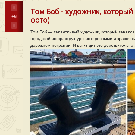
Том Боб - художник, который
+6
фото)
Том Боб — талантливый художник, который занялс
городской инфраструктуры интересными и красочны
дорожном покрытии. И выглядит это действительно 