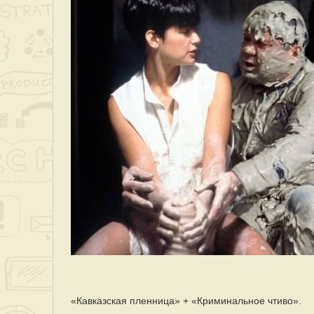
«Кавказская пленница» + «Криминальное чтиво».