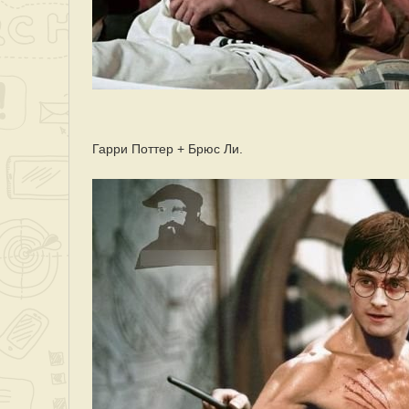
Гарри Поттер + Брюс Ли.