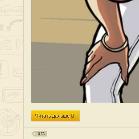
Читать дальше
GTA