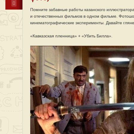
Помните забавные работы казанского иллюстратора
и отечественных фильмов в одном фильме. Фотошоп
кинематографические эксперименты. Давайте глянем,
«Кавказская пленница» + «Убить Билла».