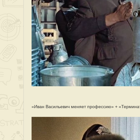
«Иван Васильевич меняет профессию» + «Термина