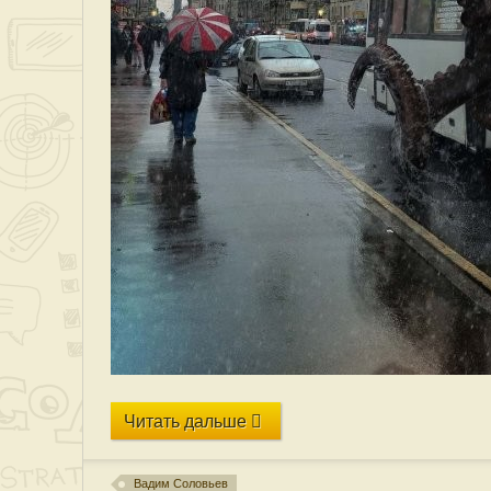
Читать дальше
Вадим Соловьев