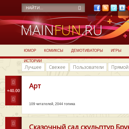
ЮМОР
КОМИКСЫ
ДЕМОТИВАТОРЫ
ИГРЫ
ИСТОРИИ
Лучшее
Свежее
Пользователи
Прямой
Арт
+40.00
109
читателей, 2044 топика
Сказочный сад скульптур Бру